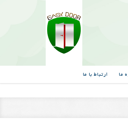
 ما
ارتباط با ما