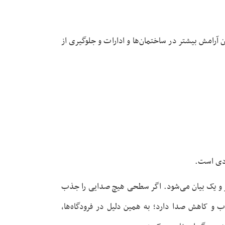
ن آرامش بیشتر در ساختمان‌ها و ادارات و جلوگیری از
ادی است.
 یک بیان می‌شود. اگر سطحی هیچ صدایی را جذب
ایی در جذب و کاهش صدا دارد؛ به همین دلیل در فرودگاه‌ها،