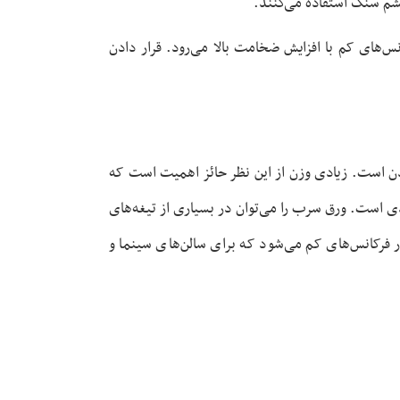
پشم سنگ استفاده می‌کنند.
س‌های کم با افزایش ضخامت بالا می‌رود. قرار دادن
دن است. زیادی وزن از این نظر حائز اهمیت است که
است. ورق سرب را می‌توان در بسیاری از تیغه‌های
فرکانس‌های کم می‌شود که برای سالن‌های سینما و