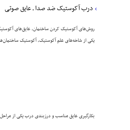
درب آکوستیک ضد صدا ـ عایق صوتی
روش‌های آکوستیک کردن ساختمان، عایق‌های آکوستی
یکی از شاخه‌های علم آکوستیک، آکوستیک ساختمان‌ها و
بکارگیری عایق مناسب و درزبندی درب یکی از مراحل