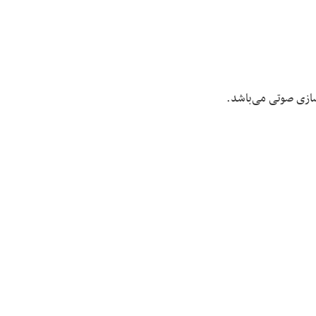
سازی صوتی می‌باشد.