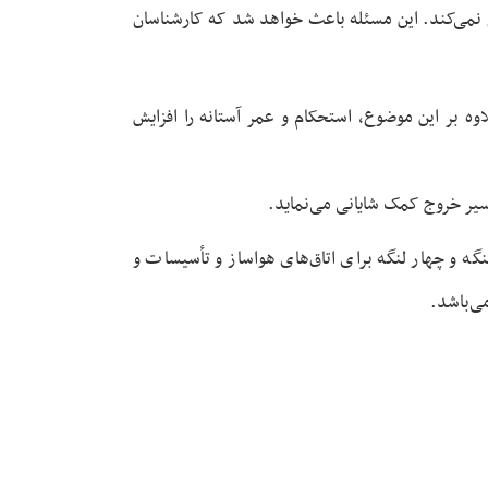
نمی‌کند. این مسئله باعث خواهد شد که کارشناسان
 بر این موضوع، استحکام و عمر آستانه را افزایش
 و چهار لنگه برای اتاق‌های هواساز و تأسیسات و
ی‌باشد.