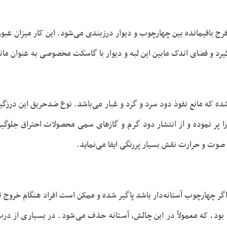
 فرج باقیمانده بین چهارچوب و دیوار درزبندی می‌شود. این کار میزان عب
گیرد و فضای اندک مابین این لبه و دیوار با گاسکت مخصوصی به عنوان ما
ا پر نموده و از انتشار دود گرم و گازهای سمی محصولات احتراق جلوگی
صوت و حرارت نقش بسیار پررنگی ایفا می‌نماید.
اگر چهارچوب آستانه‌دار باشد پاگیر شده و ممکن است افراد هنگام خروج ت
ود، که معمولاً در این چالش، آستانه حذف می‌شود. در بسیاری از در