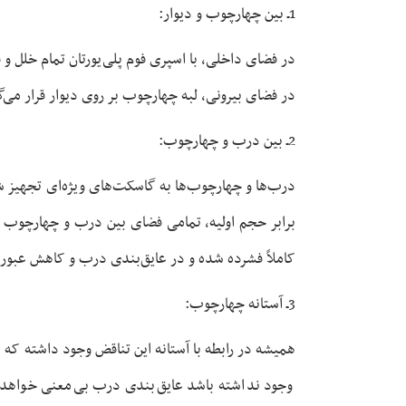
1ـ بین چهارچوب و دیوار:
در فضای داخلی، با اسپری فوم پلی‌یورتان تمام خلل و
در فضای بیرونی، لبه چهارچوب بر روی دیوار قرار می‌
2ـ بین درب و چهارچوب:
برابر حجم اولیه، تمامی فضای بین درب و چهارچوب ر
کاملاً فشرده شده و در عایق‌بندی درب و کاهش عبور 
3ـ آستانه چهارچوب:
همیشه در رابطه با آستانه این تناقض وجود داشته که 
وجود نداشته باشد عایق‌بندی درب بی‌معنی خواهد ب