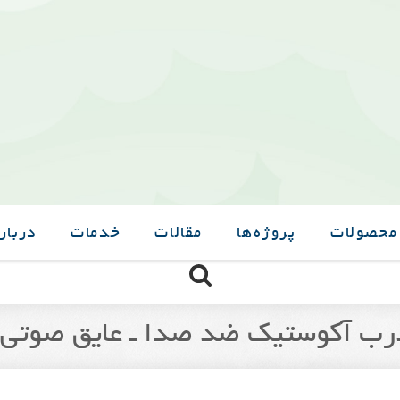
محصولات
پروژه‌ها
مقالات
خدمات
درباره
رب آکوستیک ضد صدا ـ عایق صوتی