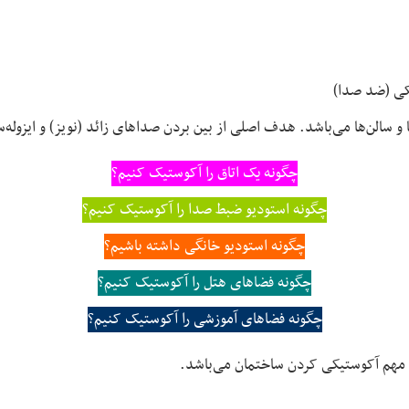
کی (ضد صدا)
 سالن‌ها می‌باشد. هدف اصلی از بین بردن صداهای زائد (نویز) و ایزوله‌
چگونه یک اتاق را آکوستیک کنیم؟
چگونه استودیو ضبط صدا را آکوستیک کنیم؟
چگونه استودیو خانگی داشته باشیم؟
چگونه فضاهای هتل را آکوستیک کنیم؟
چگونه فضاهای آموزشی را آکوستیک کنیم؟
 مهم آکوستیکی کردن ساختمان می‌باشد.